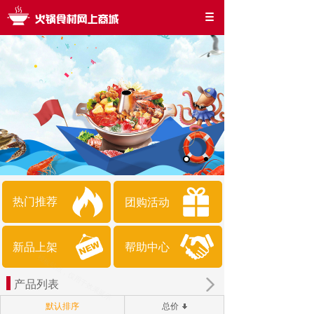
热门推荐
团购活动
新品上架
帮助中心
产品列表
默认排序
总价