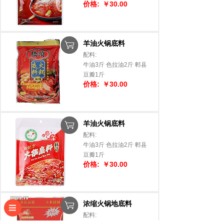
价格:
￥30.00
羊油火锅底料
配料:
牛油3斤 色拉油2斤 郫县
豆瓣1斤
价格:
￥30.00
羊油火锅底料
配料:
牛油3斤 色拉油2斤 郫县
豆瓣1斤
价格:
￥30.00
浓缩火锅地底料
配料: